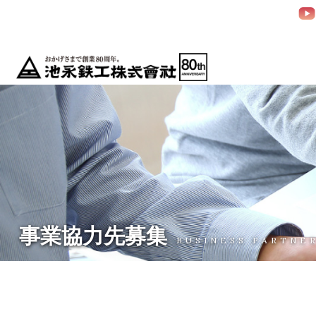
事業協力先募集
BUSINESS PARTNE