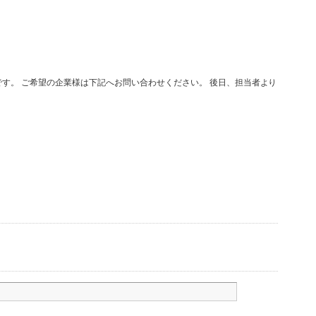
す。 ご希望の企業様は下記へお問い合わせください。 後日、担当者より