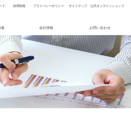
ード
採用情報
プライバシーポリシー
サイトマップ
公式オンラインショップ
募集
会社情報
お問い合わせ
ショップ