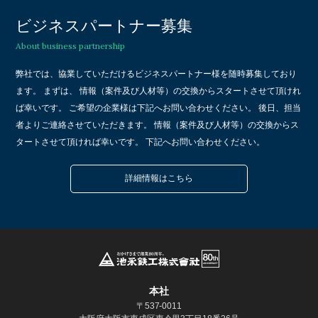
ビジネスパートナー募集
About business partnership
弊社では、協業していただけるビジネスパートナー様を随時募集しており
ます。 まずは、 情報（案件及び人材等）の交換からスタートさせて頂けれ
ば幸いです。 ご希望の企業様は下記へお問い合わせください。 後日、担当
者よりご連絡させていただきます。 情報（案件及び人材等）の交換からス
タートさせて頂ければ幸いです。 下記へお問い合わせください。
詳細情報はこちら
本社
〒537-0011