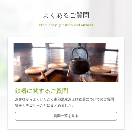
よくあるご質問
Frequency Question and Answer
鉄器に関するご質問
お客様からよくいただく南部池永および鉄器についてのご質問
等をカテゴリーごとにまとめました。
質問一覧を見る