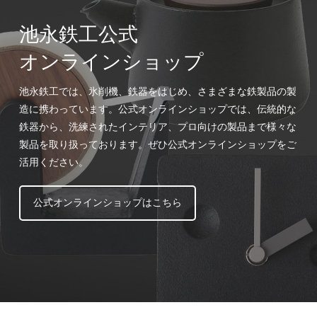
池永鉄工公式
オンラインショップ
池永鉄工では、氷削機、鉄器をはじめ、さまざまな鉄製品の製
造に携わっています。公式オンラインショップでは、伝統的な
鉄器から、洗練されたインテリア、プロ向けの製品まで様々な
製品を取り扱っております。ぜひ公式オンラインショップをご
活用ください。
公式オンラインショップはこちら