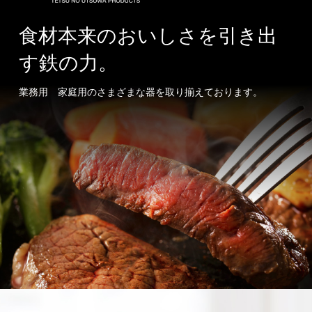
食材本来のおいしさを引き出
す鉄の力。
業務用 家庭用のさまざまな器を取り揃えております。