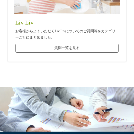
Liv Liv
お客様からよくいただくLiv Livについてのご質問等をカテゴリ
ーごとにまとめました。
質問一覧を見る