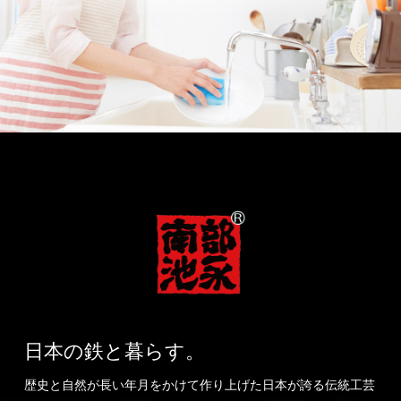
日本の鉄と暮らす。
歴史と自然が長い年月をかけて作り上げた日本が誇る伝統工芸