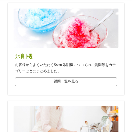
氷削機
お客様からよくいただくSwan 氷削機についてのご質問等をカテ
ゴリーごとにまとめました。
質問一覧を見る