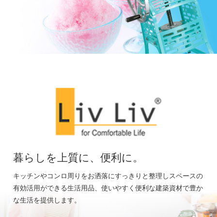
暮らしを上質に、便利に。
キッチンやコンロ周りをお洒落にすっきりと整理しスペースの
有効活用ができる生活用品、使いやすく便利な建築資材で豊か
な生活を提供します。