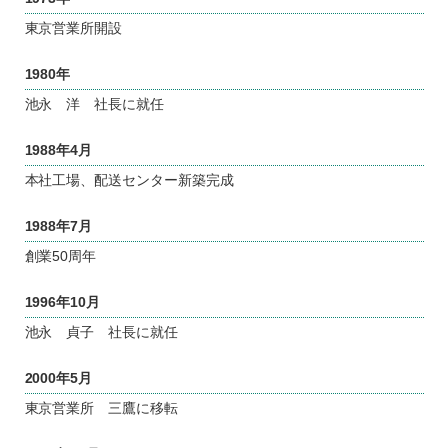
東京営業所開設
1980年
池永 洋 社長に就任
1988年4月
本社工場、配送センター新築完成
1988年7月
創業50周年
1996年10月
池永 貞子 社長に就任
2000年5月
東京営業所 三鷹に移転