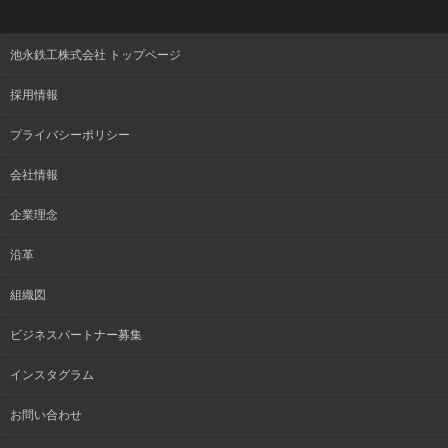
池永鉄工株式会社 トップページ
採用情報
プライバシーポリシー
会社情報
企業理念
沿革
組織図
ビジネスパートナー募集
インスタグラム
お問い合わせ