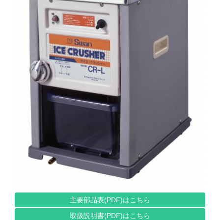
主要部品表(PDF)はこちら
取扱説明書(PDF)はこちら