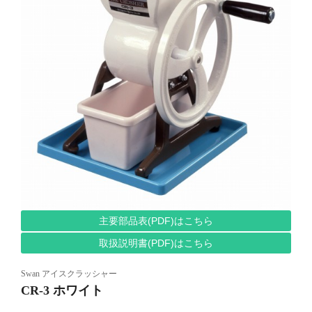
主要部品表(PDF)はこちら
取扱説明書(PDF)はこちら
Swan アイスクラッシャー
CR-3 ホワイト