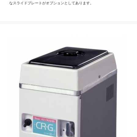
なスライドプレートがオプションとしてあります。