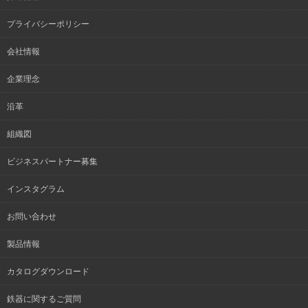
プライバシーポリシー
会社情報
企業理念
沿革
組織図
ビジネスパートナー募集
インスタグラム
お問い合わせ
製品情報
カタログダウンロード
鉄器に関するご質問